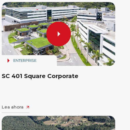
ENTERPRISE
SC 401 Square Corporate
Lea ahora