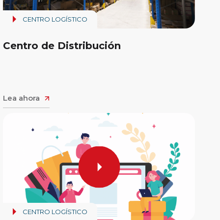
CENTRO LOGÍSTICO
Centro de Distribución
Lea ahora
CENTRO LOGÍSTICO