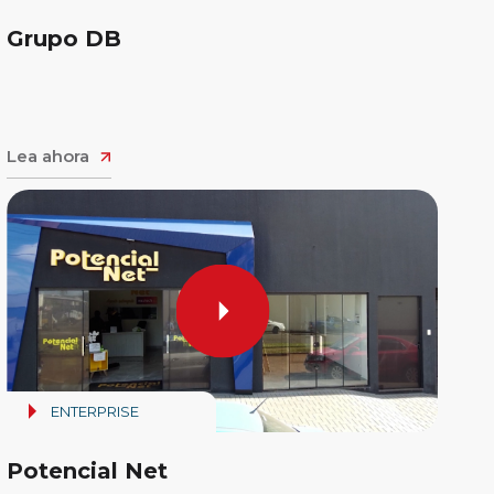
Grupo DB
Lea ahora
ENTERPRISE
Potencial Net