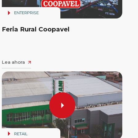
ENTERPRISE
Feria Rural Coopavel
Lea ahora
RETAIL