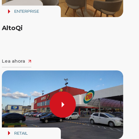
ENTERPRISE
AltoQi
Lea ahora
RETAIL