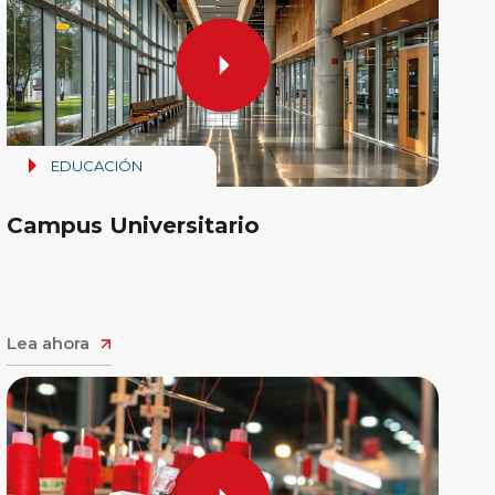
EDUCACIÓN
Campus Universitario
Lea ahora