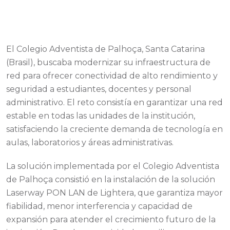
El Colegio Adventista de Palhoça, Santa Catarina
(Brasil), buscaba modernizar su infraestructura de
red para ofrecer conectividad de alto rendimiento y
seguridad a estudiantes, docentes y personal
administrativo. El reto consistía en garantizar una red
estable en todas las unidades de la institución,
satisfaciendo la creciente demanda de tecnología en
aulas, laboratorios y áreas administrativas.
La solución implementada por el Colegio Adventista
de Palhoça consistió en la instalación de la solución
Laserway PON LAN de Lightera, que garantiza mayor
fiabilidad, menor interferencia y capacidad de
expansión para atender el crecimiento futuro de la