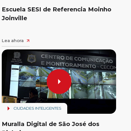
Escuela SESI de Referencia Moinho
Joinville
Lea ahora
CIUDADES INTELIGENTES
Muralla Digital de São José dos