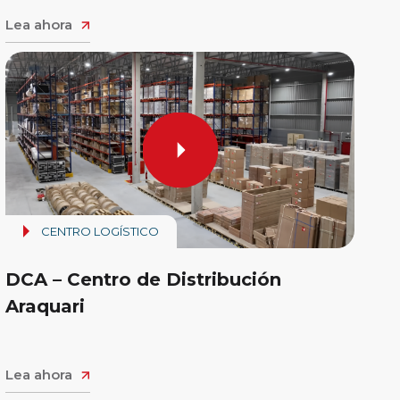
Lea ahora
CENTRO LOGÍSTICO
DCA – Centro de Distribución
Araquari
Lea ahora