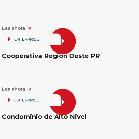
Lea ahora
ENTERPRISE
Cooperativa Región Oeste PR
Lea ahora
ENTERPRISE
Condominio de Alto Nivel