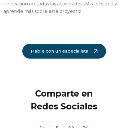
innovación en todas las actividades. ¡Mira el video y
aprende más sobre este proyecto!
Hable con un especialista
Comparte en
Redes Sociales