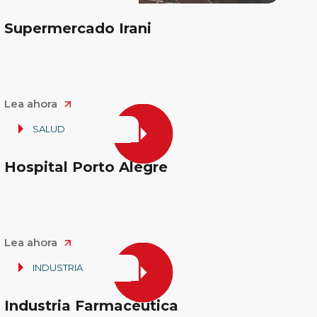
Supermercado Irani
Lea ahora
SALUD
Hospital Porto Alegre
Lea ahora
INDUSTRIA
Industria Farmacéutica