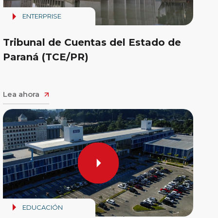
ENTERPRISE
Tribunal de Cuentas del Estado de
Paraná (TCE/PR)
Lea ahora
EDUCACIÓN