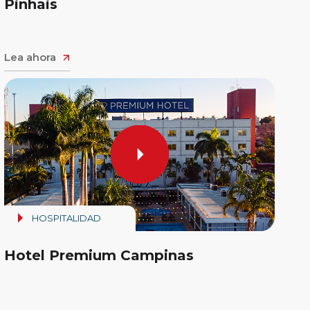
Pinhais
Lea ahora
HOSPITALIDAD
Hotel Premium Campinas