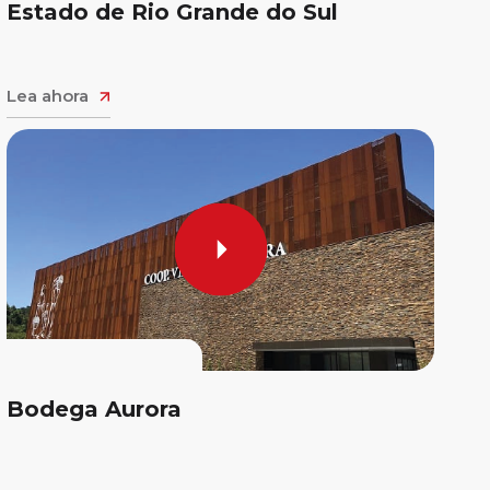
Estado de Rio Grande do Sul
Lea ahora
Bodega Aurora