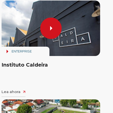
ENTERPRISE
Instituto Caldeira
Lea ahora