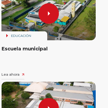
EDUCACIÓN
Escuela municipal
Lea ahora