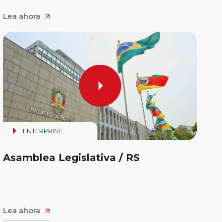
Lea ahora
ENTERPRISE
Asamblea Legislativa / RS
Lea ahora