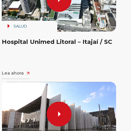
SALUD
Hospital Unimed Litoral – Itajaí / SC
Lea ahora