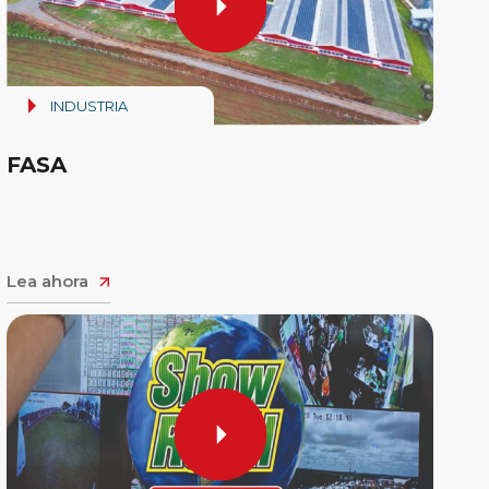
INDUSTRIA
FASA
Lea ahora