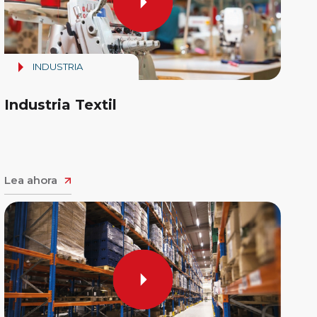
INDUSTRIA
Industria Textil
Lea ahora