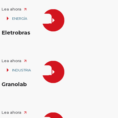
Lea ahora
ENERGÍA
Eletrobras
Lea ahora
INDUSTRIA
Granolab
Lea ahora