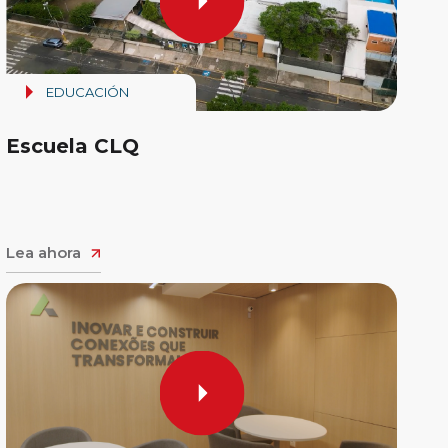
EDUCACIÓN
Escuela CLQ
Lea ahora