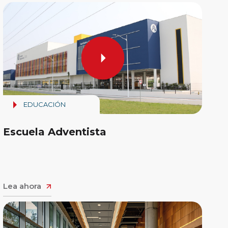
EDUCACIÓN
Escuela Adventista
Lea ahora