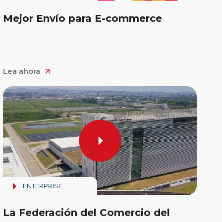
Mejor Envío para E-commerce
Lea ahora
ENTERPRISE
La Federación del Comercio del