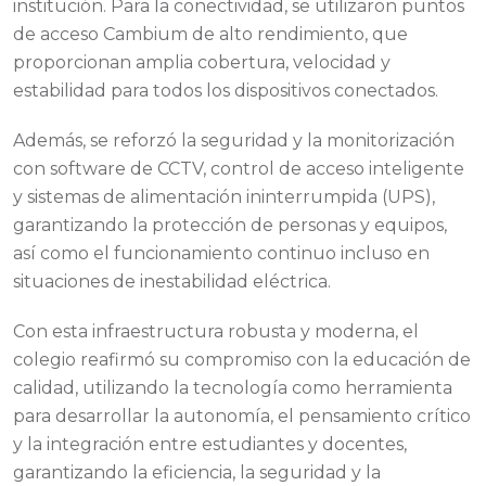
institución. Para la conectividad, se utilizaron puntos
de acceso Cambium de alto rendimiento, que
proporcionan amplia cobertura, velocidad y
estabilidad para todos los dispositivos conectados.
Además, se reforzó la seguridad y la monitorización
con software de CCTV, control de acceso inteligente
y sistemas de alimentación ininterrumpida (UPS),
garantizando la protección de personas y equipos,
así como el funcionamiento continuo incluso en
situaciones de inestabilidad eléctrica.
Con esta infraestructura robusta y moderna, el
colegio reafirmó su compromiso con la educación de
calidad, utilizando la tecnología como herramienta
para desarrollar la autonomía, el pensamiento crítico
y la integración entre estudiantes y docentes,
garantizando la eficiencia, la seguridad y la