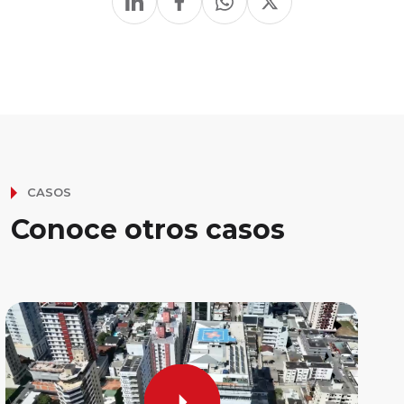
CASOS
Conoce otros casos