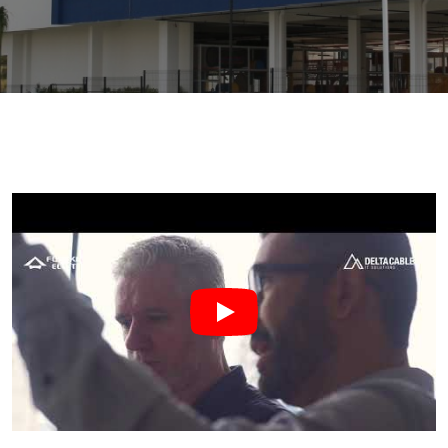
Contacto