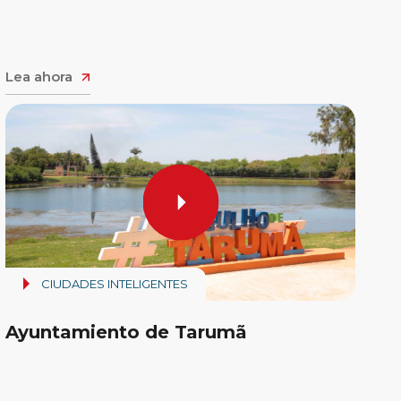
Lea ahora
CIUDADES INTELIGENTES
Ayuntamiento de Tarumã