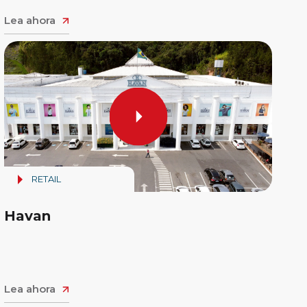
Lea ahora
RETAIL
Havan
Lea ahora